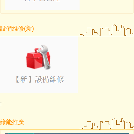
設備維修(新)
:::
綠能推廣