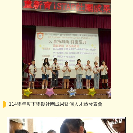
114學年度下學期社團成果暨個人才藝發表會