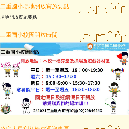
二重國小場地開放實施要點
場地開放實施要點
二重國小校園開放時間