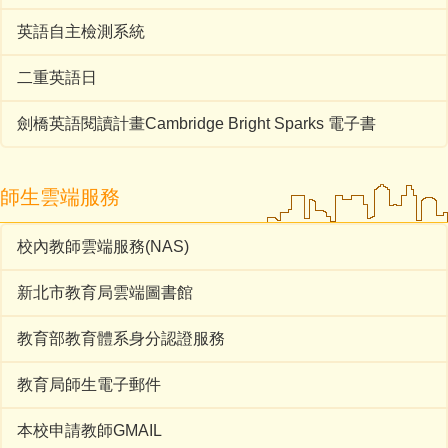
英語自主檢測系統
二重英語日
劍橋英語閱讀計畫Cambridge Bright Sparks 電子書
師生雲端服務
校內教師雲端服務(NAS)
新北市教育局雲端圖書館
教育部教育體系身分認證服務
教育局師生電子郵件
本校申請教師GMAIL