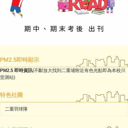
PM2.5即時顯示
PM2.5 即時資訊
(不斷放大找到二重埔附近有色光點即為本校川
堂測站)
特色社團
二重羽球隊