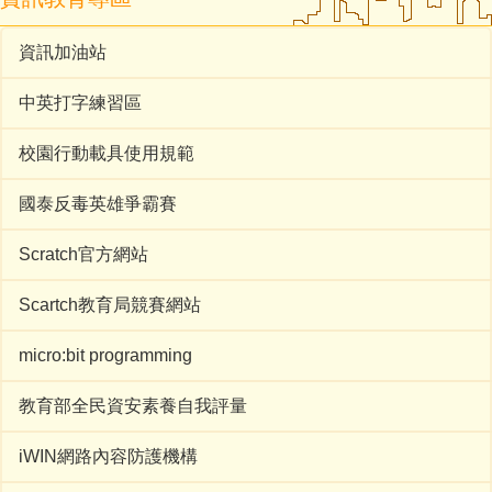
資訊加油站
中英打字練習區
校園行動載具使用規範
國泰反毒英雄爭霸賽
Scratch官方網站
Scartch教育局競賽網站
micro:bit programming
教育部全民資安素養自我評量
iWIN網路內容防護機構