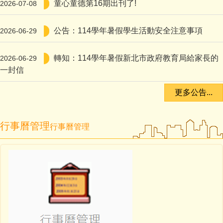
童心童德第16期出刊了!
2026-07-08
公告：114學年暑假學生活動安全注意事項
2026-06-29
轉知：114學年暑假新北市政府教育局給家長的
2026-06-29
一封信
更多公告...
行事曆管理
行事曆管理