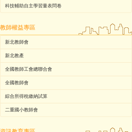
科技輔助自主學習量表問卷
教師權益專區
新北教師會
新北教產
全國教師工會總聯合會
全國教師會
綜合所得稅繳納試算
二重國小教師會
資訊教育專區