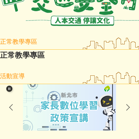
正常教學專區
正常教學專區
活動宣導