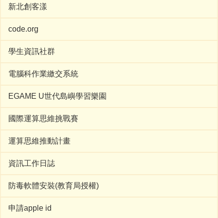
新北創客漾
code.org
學生資訊社群
電腦科作業繳交系統
EGAME U世代島嶼學習樂園
國際運算思維挑戰賽
運算思維推動計畫
資訊工作日誌
防毒軟體安裝(教育局授權)
申請apple id