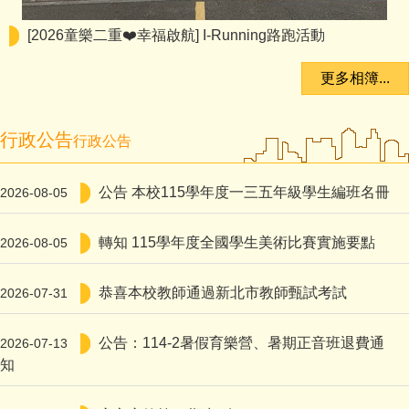
[2026童樂二重❤️幸福啟航] I-Running路跑活動
更多相簿...
行政公告
行政公告
公告 本校115學年度一三五年級學生編班名冊
2026-08-05
轉知 115學年度全國學生美術比賽實施要點
2026-08-05
恭喜本校教師通過新北市教師甄試考試
2026-07-31
公告：114-2暑假育樂營、暑期正音班退費通
2026-07-13
知