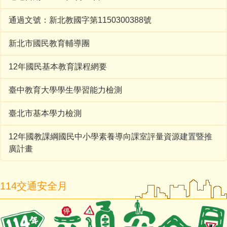
通過文號：新北教國字第1150300388號
新北市國民教育輔導團
12年國民基本教育課程網要
臺中教育大學學生學習能力檢測
臺北市基本學力檢測
12年國教課綱國民中小學素養導向課室評量資源建置暨推
廣計畫
114交通安全月