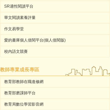
SR適性閱讀平台
華文閱讀素養評量
作文易學堂
愛的書庫個人借閱平台(個人借閱版)
校內語文競賽
教師專業成長專區
教育部教師在職進修網
教育部磨課師平台
教育局數位學習影音網