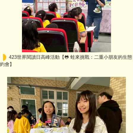
423世界閱讀日高峰活動【🐸 蛙來挑戰：二重小朋友的生態
約會】