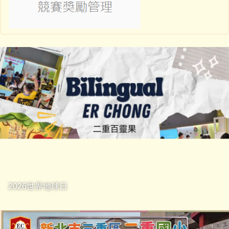
2026世界地球日