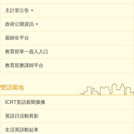
主計室公告
政府公開資訊
親師生平台
教育部單一簽入入口
教育部磨課師平台
雙語園地
ICRT英語新聞廣播
英語日活動剪影
生活英語動起來