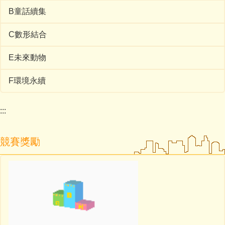
B童話續集
C數形結合
E未來動物
F環境永續
:::
競賽獎勵