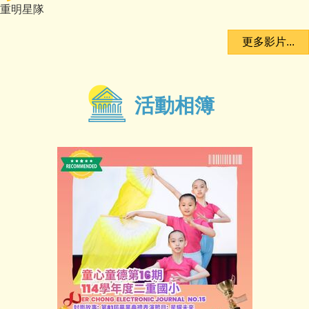
重明星隊
更多影片...
活動相簿