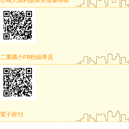
公職人員利益衝突迴避專區
二重國小FB粉絲專頁
電子校刊