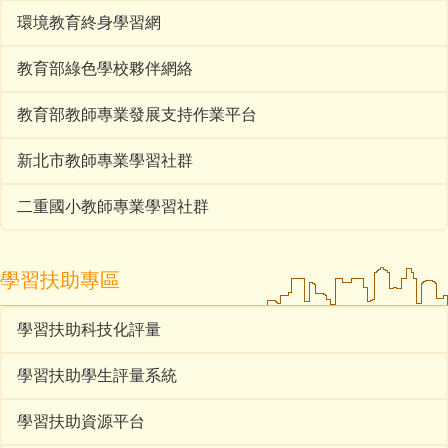
環境教育終身學習網
教育部綠色學校夥伴網絡
教育部教師專業發展支持作業平台
新北市教師專業學習社群
二重國小教師專業學習社群
學習扶助專區
學習扶助科技化評量
學習扶助學生評量系統
學習扶助資源平台