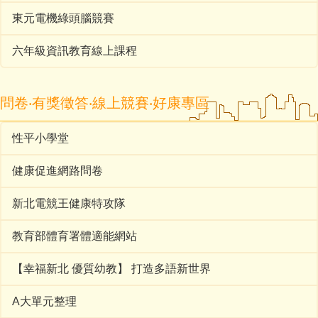
東元電機綠頭腦競賽
六年級資訊教育線上課程
問卷‧有獎徵答‧線上競賽‧好康專區
性平小學堂
健康促進網路問卷
新北電競王健康特攻隊
教育部體育署體適能網站
【幸福新北 優質幼教】 打造多語新世界
A大單元整理