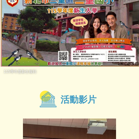
115學年度新生報到
活動影片