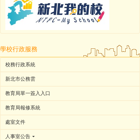
學校行政服務
校務行政系統
新北市公務雲
教育局單一簽入入口
教育局報修系統
處室文件
人事室公告