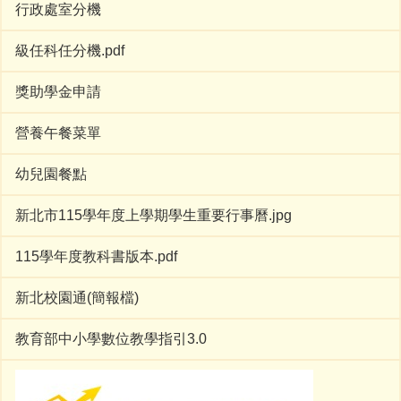
行政處室分機
級任科任分機.pdf
獎助學金申請
營養午餐菜單
幼兒園餐點
新北市115學年度上學期學生重要行事曆.jpg
115學年度教科書版本.pdf
新北校園通(簡報檔)
教育部中小學數位教學指引3.0