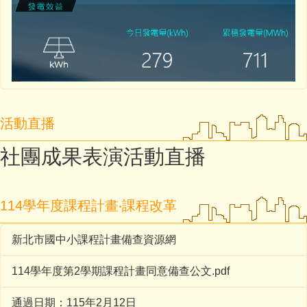
活動直播
社團成果表演活動直播
114學年度課程計畫‧課程改革
新北市國中小課程計畫備查資源網
114學年度第2學期課程計畫同意備查公文.pdf
通過日期：115年2月12日