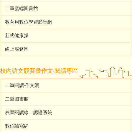
二重雲端圖書館
教育局數位學習影音網
新式健康操
線上服務區
校內語文競賽暨作文‧閱讀專區
二重閱讀‧作文網
二重圖書館
校園閱讀線上認證系統
數位讀寫網